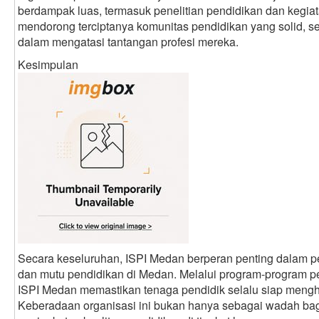
berdampak luas, termasuk penelitian pendidikan dan kegiata
mendorong terciptanya komunitas pendidikan yang solid, 
dalam mengatasi tantangan profesi mereka.
Kesimpulan
Secara keseluruhan, ISPI Medan berperan penting dalam 
dan mutu pendidikan di Medan. Melalui program-program pel
ISPI Medan memastikan tenaga pendidik selalu siap meng
Keberadaan organisasi ini bukan hanya sebagai wadah bagi