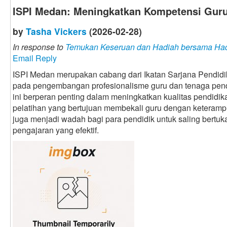
ISPI Medan: Meningkatkan Kompetensi Guru
by
Tasha Vickers
(2026-02-28)
In response to
Temukan Keseruan dan Hadiah bersama Had
Email Reply
ISPI Medan merupakan cabang dari Ikatan Sarjana Pendidik
pada pengembangan profesionalisme guru dan tenaga pend
ini berperan penting dalam meningkatkan kualitas pendidik
pelatihan yang bertujuan membekali guru dengan keterampila
juga menjadi wadah bagi para pendidik untuk saling bertuka
pengajaran yang efektif.