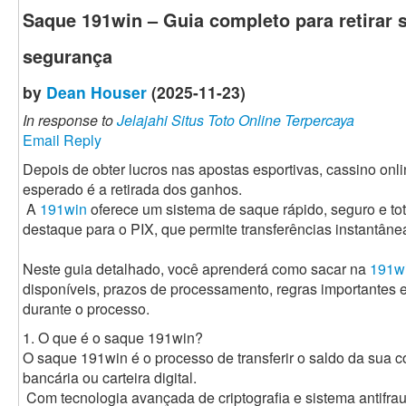
Saque 191win – Guia completo para retirar 
segurança
by
Dean Houser
(2025-11-23)
In response to
Jelajahi Situs Toto Online Terpercaya
Email Reply
Depois de obter lucros nas apostas esportivas, cassino on
esperado é a retirada dos ganhos.
A
191win
oferece um sistema de saque rápido, seguro e to
destaque para o PIX, que permite transferências instantâne
Neste guia detalhado, você aprenderá como sacar na
191wi
disponíveis, prazos de processamento, regras importantes
durante o processo.
1. O que é o saque 191win?
O saque 191win é o processo de transferir o saldo da sua 
bancária ou carteira digital.
Com tecnologia avançada de criptografia e sistema antifrau