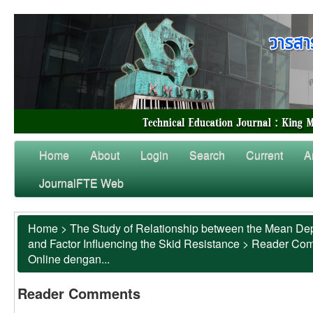
Home
About
Login
Search
Current
A
JournalFTE Web
Home
>
The Study of Relationship between the Mean Dep
and Factor Influencing the Skid Resistance
>
Reader Co
Online dengan...
Reader Comments