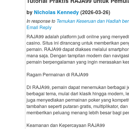
Tutorial Praktis RAJA99 untuk Pemul
by
Nicholas Kennedy
(2026-03-26)
In response to
Temukan Keseruan dan Hadiah ber
Email Reply
RAJA99 adalah platform judi online yang menyediak
casino. Situs ini dirancang untuk memberikan 
pemain. RAJA99 dapat diakses melalui smartphon
mana saja. Dengan tampilan modern dan navigasi
pemain berpengalaman yang ingin merasakan kese
Ragam Permainan di RAJA99
Di RAJA99, pemain dapat menemukan berbagai jen
berbagai tema, mulai dari klasik hingga modern, 
juga menyediakan permainan poker yang kompetitif 
tambahan seperti putaran gratis, multiplikator, d
memberikan peluang menang lebih besar bagi pe
Keamanan dan Kepercayaan RAJA99