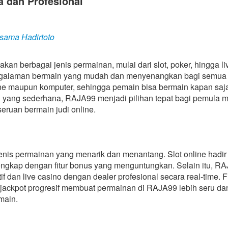
a dan Profesional
sama Hadirtoto
an berbagai jenis permainan, mulai dari slot, poker, hingga li
pengalaman bermain yang mudah dan menyenangkan bagi semua
e maupun komputer, sehingga pemain bisa bermain kapan saja
 yang sederhana, RAJA99 menjadi pilihan tepat bagi pemula 
ruan bermain judi online.
is permainan yang menarik dan menantang. Slot online hadi
lengkap dengan fitur bonus yang menguntungkan. Selain itu, R
dan live casino dengan dealer profesional secara real-time. Fi
an jackpot progresif membuat permainan di RAJA99 lebih seru da
main.