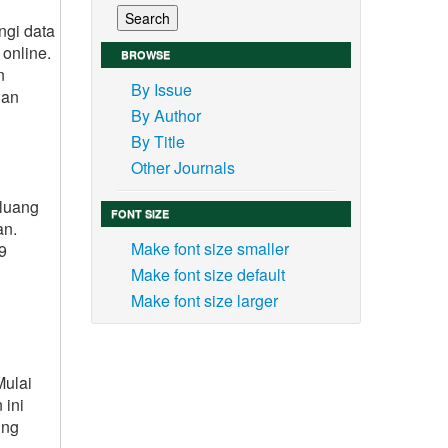
ngi data
 online.
BROWSE
n
By Issue
dan
By Author
By Title
Other Journals
eluang
FONT SIZE
an.
Make font size smaller
9
Make font size default
Make font size larger
Mulai
 ini
ing