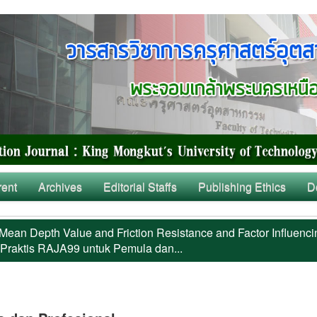
rent
Archives
Editorial Staffs
Publishing Ethics
D
Mean Depth Value and Friction Resistance and Factor Influenci
l Praktis RAJA99 untuk Pemula dan...