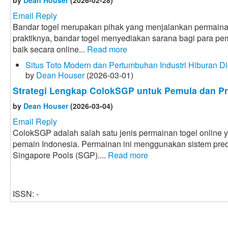
by
Dean Houser
(2026-02-28)
Email Reply
Bandar togel merupakan pihak yang menjalankan permainan
praktiknya, bandar togel menyediakan sarana bagi para p
baik secara online...
Read more
Situs Toto Modern dan Pertumbuhan Industri Hiburan Dig
by
Dean Houser
(2026-03-01)
Strategi Lengkap ColokSGP untuk Pemula dan Pr
by
Dean Houser
(2026-03-04)
Email Reply
ColokSGP adalah salah satu jenis permainan togel online 
pemain Indonesia. Permainan ini menggunakan sistem predi
Singapore Pools (SGP)....
Read more
ISSN: -