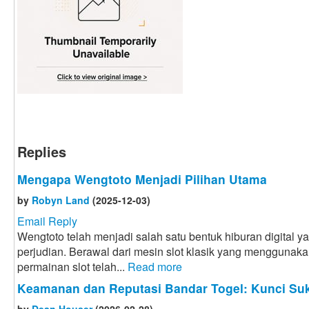
Replies
Mengapa Wengtoto Menjadi Pilihan Utama
by
Robyn Land
(2025-12-03)
Email Reply
Wengtoto telah menjadi salah satu bentuk hiburan digital ya
perjudian. Berawal dari mesin slot klasik yang menggunaka
permainan slot telah...
Read more
Keamanan dan Reputasi Bandar Togel: Kunci Su