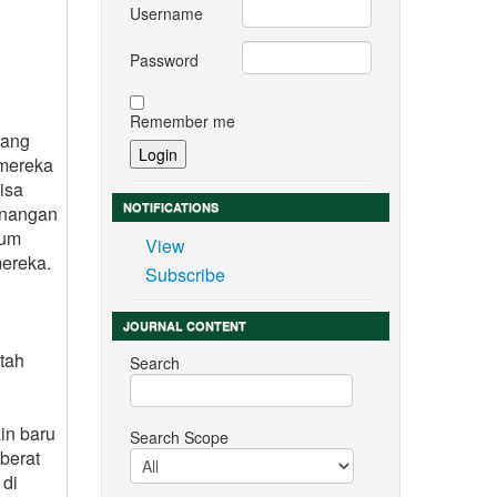
Username
Password
Remember me
yang
 mereka
isa
NOTIFICATIONS
menangan
kum
View
mereka.
Subscribe
JOURNAL CONTENT
ntah
Search
in baru
Search Scope
 berat
 di