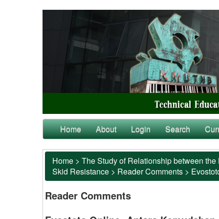
Home
About
Login
Search
Cur
Home
>
The Study of Relationship between the 
Skid Resistance
>
Reader Comments
>
Evostot
Reader Comments