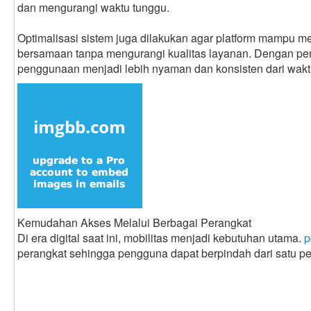
dan mengurangi waktu tunggu.
Optimalisasi sistem juga dilakukan agar platform mampu 
bersamaan tanpa mengurangi kualitas layanan. Dengan pe
penggunaan menjadi lebih nyaman dan konsisten dari wakt
Kemudahan Akses Melalui Berbagai Perangkat
Di era digital saat ini, mobilitas menjadi kebutuhan utama.
p
perangkat sehingga pengguna dapat berpindah dari satu pe