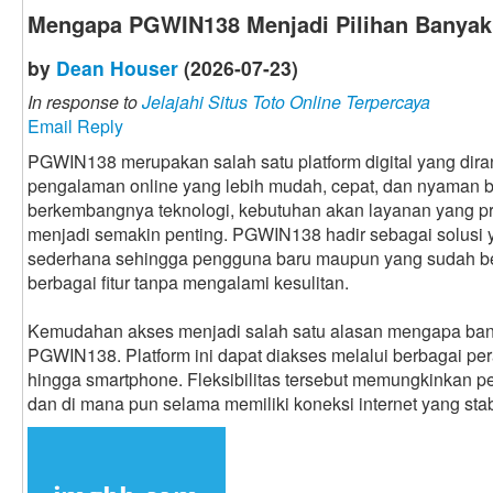
Mengapa PGWIN138 Menjadi Pilihan Banyak
by
Dean Houser
(2026-07-23)
In response to
Jelajahi Situs Toto Online Terpercaya
Email Reply
PGWIN138 merupakan salah satu platform digital yang dir
pengalaman online yang lebih mudah, cepat, dan nyaman b
berkembangnya teknologi, kebutuhan akan layanan yang pr
menjadi semakin penting. PGWIN138 hadir sebagai solus
sederhana sehingga pengguna baru maupun yang sudah 
berbagai fitur tanpa mengalami kesulitan.
Kemudahan akses menjadi salah satu alasan mengapa ba
PGWIN138. Platform ini dapat diakses melalui berbagai pera
hingga smartphone. Fleksibilitas tersebut memungkinkan 
dan di mana pun selama memiliki koneksi internet yang stab