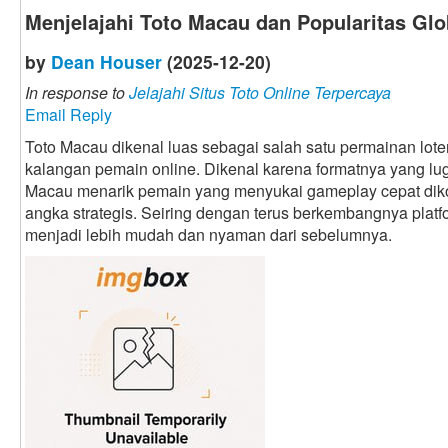
Menjelajahi Toto Macau dan Popularitas Gl
by
Dean Houser
(2025-12-20)
In response to
Jelajahi Situs Toto Online Terpercaya
Email Reply
Toto Macau dikenal luas sebagai salah satu permainan lote
kalangan pemain online. Dikenal karena formatnya yang lu
Macau menarik pemain yang menyukai gameplay cepat dik
angka strategis. Seiring dengan terus berkembangnya platf
menjadi lebih mudah dan nyaman dari sebelumnya.