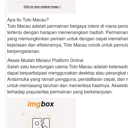
Apa Itu Toto Macau?
Toto Macau adalah permainan bergaya lotere di mana pem
tertentu dengan harapan memenangkan hadiah. Permainan i
yang memungkinkan pemain untuk dengan cepat memahami 
kejelasan dan efisiensinya, Toto Macau cocok untuk pemul
berpengalaman.
Akses Mudah Melalui Platform Online
Salah satu keuntungan utama Toto Macau adalah ketersedia
dapat berpartisipasi menggunakan desktop atau perangkat s
Antarmuka yang ramah pengguna, pendaftaran cepat, dan 
untuk memasang taruhan dan memeriksa hasilnya. Aksesibilit
terhadap popularitas permainan yang berkelanjutan.