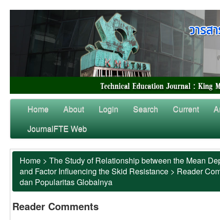
Home
About
Login
Search
Current
A
JournalFTE Web
Home
>
The Study of Relationship between the Mean Dep
and Factor Influencing the Skid Resistance
>
Reader Co
dan Popularitas Globalnya
Reader Comments