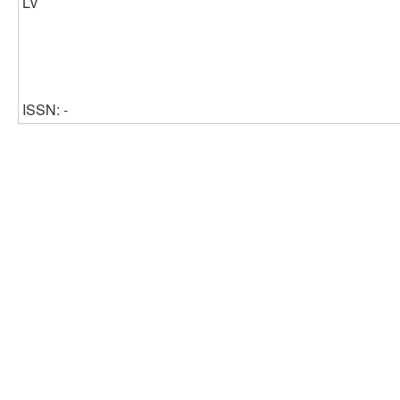
Lv
ISSN: -