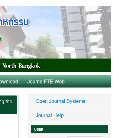
ownload
JournalFTE Web
Open Journal Systems
ng the
Journal Help
USER