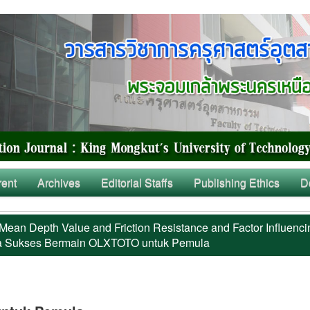
rent
Archives
Editorial Staffs
Publishing Ethics
D
Mean Depth Value and Friction Resistance and Factor Influenci
a Sukses Bermain OLXTOTO untuk Pemula