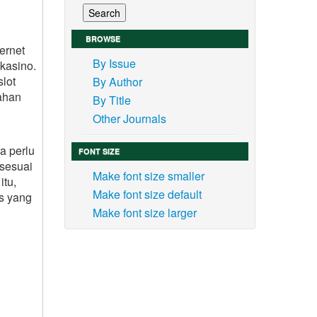
BROWSE
ernet
By Issue
kasino.
lot
By Author
dahan
By Title
Other Journals
a perlu
FONT SIZE
 sesuai
Make font size smaller
tu,
Make font size default
s yang
Make font size larger