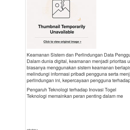
Keamanan Sistem dan Perlindungan Data Pengg
Dalam dunia digital, keamanan menjadi prioritas 
biasanya menggunakan sistem keamanan berlapis s
melindungi informasi pribadi pengguna serta men
perlindungan ini, kepercayaan pengguna terhadap p
Pengaruh Teknologi terhadap Inovasi Togel
Teknologi memainkan peran penting dalam me