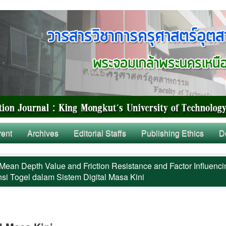
rent
Archives
Editorial Staffs
Publishing Ethics
D
Mean Depth Value and Friction Resistance and Factor Influenci
nsi Togel dalam Sistem Digital Masa Kini