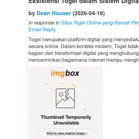
Eksistensi Togel dalam Sistem Digita
by
Dean Houser
(2026-04-18)
In response to
Situs Togel Online yang Ramah Pe
Email Reply
Togel merupakan platform digital yang menyediak
secara online. Dalam konteks modern, Togel tida
bagian dari transformasi digital yang menghubu
mencerminkan bagaimana internet mampu menghad