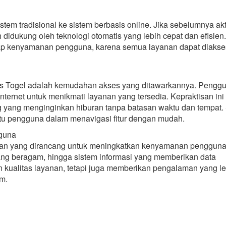
istem tradisional ke sistem berbasis online. Jika sebelumnya akt
 didukung oleh teknologi otomatis yang lebih cepat dan efisien.
dap kenyamanan pengguna, karena semua layanan dapat diakse
tas Togel adalah kemudahan akses yang ditawarkannya. Pengg
nternet untuk menikmati layanan yang tersedia. Kepraktisan ini
g yang menginginkan hiburan tanpa batasan waktu dan tempat. 
ntu pengguna dalam menavigasi fitur dengan mudah.
guna
ulan yang dirancang untuk meningkatkan kenyamanan pengguna
yang beragam, hingga sistem informasi yang memberikan data
an kualitas layanan, tetapi juga memberikan pengalaman yang l
rm.