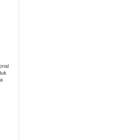
onal
tuk
ya