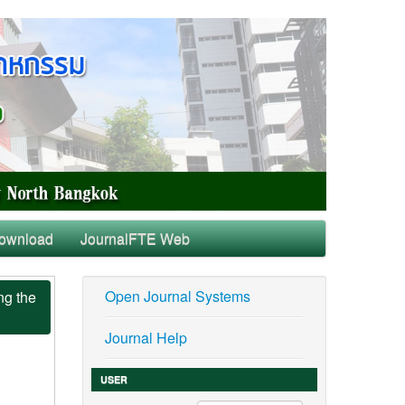
ownload
JournalFTE Web
Open Journal Systems
ng the
Journal Help
USER