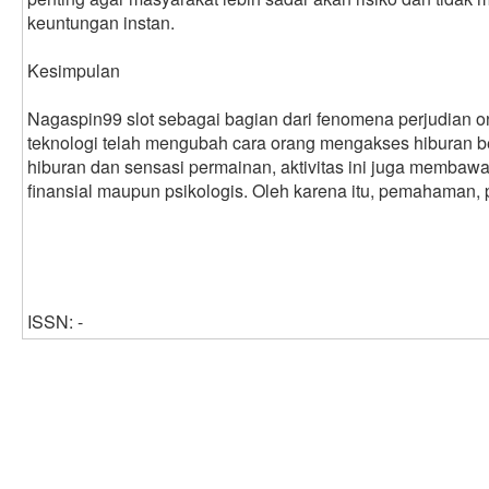
keuntungan instan.
Kesimpulan
Nagaspin99 slot sebagai bagian dari fenomena perjudian
teknologi telah mengubah cara orang mengakses hiburan b
hiburan dan sensasi permainan, aktivitas ini juga membawa ri
finansial maupun psikologis. Oleh karena itu, pemahaman,
ISSN: -