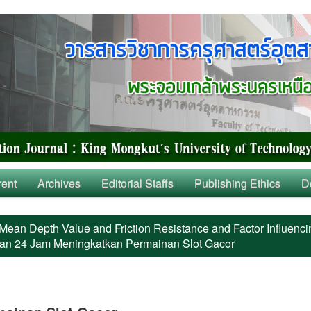
rent
Archives
Editorial Staffs
Publishing Ethics
D
Mean Depth Value and Friction Resistance and Factor Influenci
n 24 Jam Meningkatkan Permainan Slot Gacor