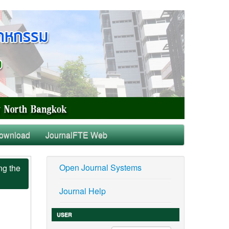
ownload
JournalFTE Web
Open Journal Systems
ng the
Journal Help
USER