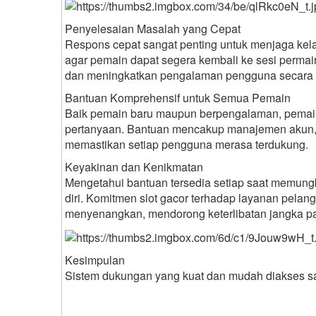
Penyelesaian Masalah yang Cepat
Respons cepat sangat penting untuk menjaga ke
agar pemain dapat segera kembali ke sesi perma
dan meningkatkan pengalaman pengguna secara 
Bantuan Komprehensif untuk Semua Pemain
Baik pemain baru maupun berpengalaman, pemain
pertanyaan. Bantuan mencakup manajemen akun, fit
memastikan setiap pengguna merasa terdukung.
Keyakinan dan Kenikmatan
Mengetahui bantuan tersedia setiap saat memun
diri. Komitmen slot gacor terhadap layanan pelan
menyenangkan, mendorong keterlibatan jangka p
Kesimpulan
Sistem dukungan yang kuat dan mudah diakses san