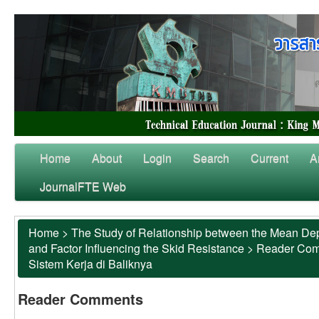
Home
About
Login
Search
Current
A
JournalFTE Web
Home
>
The Study of Relationship between the Mean Dep
and Factor Influencing the Skid Resistance
>
Reader Co
Sistem Kerja di Baliknya
Reader Comments