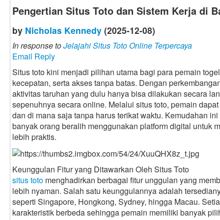
Pengertian Situs Toto dan Sistem Kerja di B
by
Nicholas Kennedy
(2025-12-08)
In response to
Jelajahi Situs Toto Online Terpercaya
Email Reply
Situs toto kini menjadi pilihan utama bagi para pemain to
kecepatan, serta akses tanpa batas. Dengan perkembangan 
aktivitas taruhan yang dulu hanya bisa dilakukan secara la
sepenuhnya secara online. Melalui situs toto, pemain dapa
dan di mana saja tanpa harus terikat waktu. Kemudahan in
banyak orang beralih menggunakan platform digital untuk 
lebih praktis.
Keunggulan Fitur yang Ditawarkan Oleh Situs Toto
situs toto
menghadirkan berbagai fitur unggulan yang mem
lebih nyaman. Salah satu keunggulannya adalah tersediany
seperti Singapore, Hongkong, Sydney, hingga Macau. Setia
karakteristik berbeda sehingga pemain memiliki banyak pil