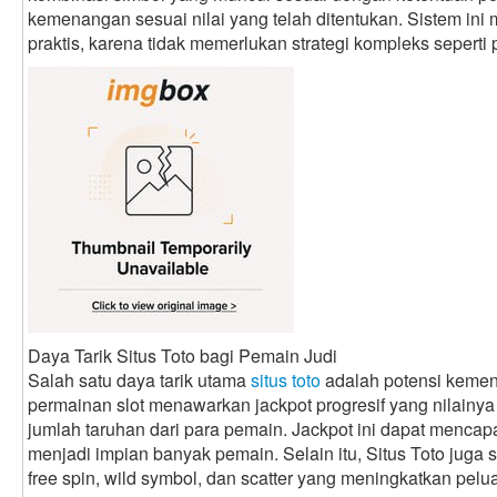
kemenangan sesuai nilai yang telah ditentukan. Sistem ini
praktis, karena tidak memerlukan strategi kompleks seperti 
Daya Tarik Situs Toto bagi Pemain Judi
Salah satu daya tarik utama
situs toto
adalah potensi keme
permainan slot menawarkan jackpot progresif yang nilainya
jumlah taruhan dari para pemain. Jackpot ini dapat mencap
menjadi impian banyak pemain. Selain itu, Situs Toto juga 
free spin, wild symbol, dan scatter yang meningkatkan pel