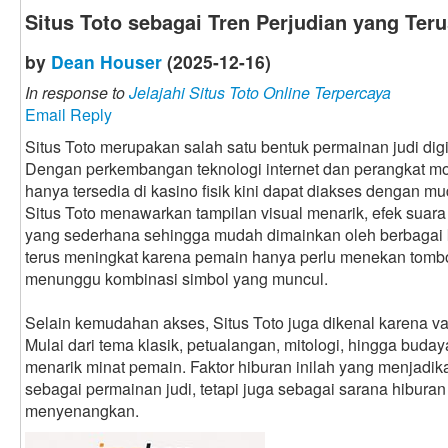
Situs Toto sebagai Tren Perjudian yang Te
by
Dean Houser
(2025-12-16)
In response to
Jelajahi Situs Toto Online Terpercaya
Email Reply
Situs Toto merupakan salah satu bentuk permainan judi digita
Dengan perkembangan teknologi internet dan perangkat mob
hanya tersedia di kasino fisik kini dapat diakses dengan m
Situs Toto menawarkan tampilan visual menarik, efek suara
yang sederhana sehingga mudah dimainkan oleh berbagai k
terus meningkat karena pemain hanya perlu menekan tomb
menunggu kombinasi simbol yang muncul.
Selain kemudahan akses, Situs Toto juga dikenal karena v
Mulai dari tema klasik, petualangan, mitologi, hingga buda
menarik minat pemain. Faktor hiburan inilah yang menjadik
sebagai permainan judi, tetapi juga sebagai sarana hibura
menyenangkan.