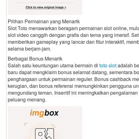
Pilihan Permainan yang Menarik
Slot Toto menawarkan beragam permainan slot online, mulai 
slot video canggih dengan grafis dan tema yang imersif. S
memberikan gameplay yang lancar dan fitur interaktif, memb
selama berjam-jam.
Berbagai Bonus Menarik
Salah satu keuntungan utama bermain di
toto slot
adalah be
baru dapat mengklaim bonus selamat datang, sementara b
penghargaan untuk permainan reguler. Bonus cashback m
kerugian, dan bonus referensi memungkinkan pengguna u
mengundang teman. Insentif ini meningkatkan pengalaman 
peluang menang.