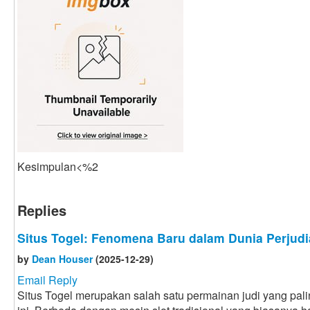
Kesimpulan<%2
Replies
Situs Togel: Fenomena Baru dalam Dunia Perjud
by
Dean Houser
(2025-12-29)
Email Reply
Situs Togel merupakan salah satu permainan judi yang pal