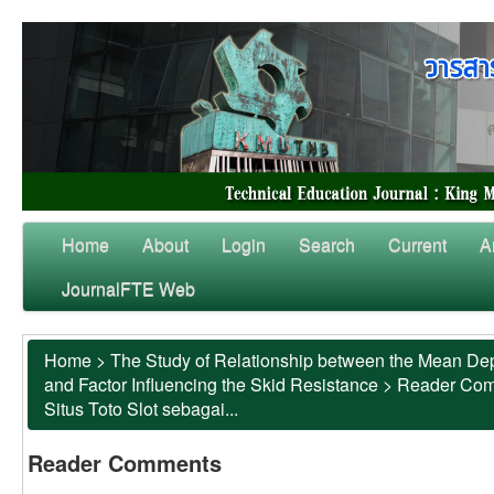
Home
About
Login
Search
Current
A
JournalFTE Web
Home
>
The Study of Relationship between the Mean Dep
and Factor Influencing the Skid Resistance
>
Reader Co
Situs Toto Slot sebagai...
Reader Comments