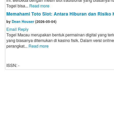
ini. Berbeda dengan mesin slot tradisional yang biasanya ha
Togel bisa...
Read more
Memahami Toto Slot: Antara Hiburan dan Risiko
by
Dean Houser
(2026-05-04)
Email Reply
Togel Macau merupakan bentuk permainan digital yang terins
yang biasanya ditemukan di kasino fisik. Dalam versi online
perangkat...
Read more
ISSN: -