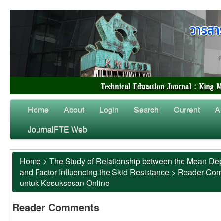
Home
About
Login
Search
Current
A
JournalFTE Web
Home
>
The Study of Relationship between the Mean Dep
and Factor Influencing the Skid Resistance
>
Reader Co
untuk Kesuksesan Online
Reader Comments