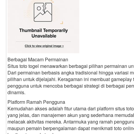
Berbagai Macam Permainan
Situs toto togel menawarkan berbagai pilihan permainan u
Dari permainan berbasis angka tradisional hingga variasi 
pilihan untuk dijelajahi. Keragaman ini membuat gamepla
pengguna untuk mencoba berbagai strategi di berbagai p
dinamis.
Platform Ramah Pengguna
Kemudahan akses adalah fitur utama dari platform situs toto 
yang jelas, dan manajemen akun yang sederhana memudahk
melacak aktivitas mereka. Antarmuka yang ramah penggu
maupun pemain berpengalaman dapat menikmati toto onlin