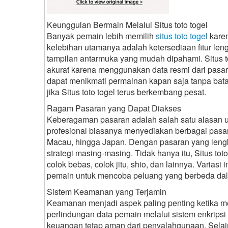
Keunggulan Bermain Melalui Situs toto togel
Banyak pemain lebih memilih
situs toto togel
karen
kelebihan utamanya adalah ketersediaan fitur len
tampilan antarmuka yang mudah dipahami. Situs t
akurat karena menggunakan data resmi dari pasara
dapat menikmati permainan kapan saja tanpa bat
jika Situs toto togel terus berkembang pesat.
Ragam Pasaran yang Dapat Diakses
Keberagaman pasaran adalah salah satu alasan ut
profesional biasanya menyediakan berbagai pasar
Macau, hingga Japan. Dengan pasaran yang leng
strategi masing-masing. Tidak hanya itu, Situs to
colok bebas, colok jitu, shio, dan lainnya. Vari
pemain untuk mencoba peluang yang berbeda dala
Sistem Keamanan yang Terjamin
Keamanan menjadi aspek paling penting ketika mem
perlindungan data pemain melalui sistem enkripsi t
keuangan tetap aman dari penyalahgunaan. Selain