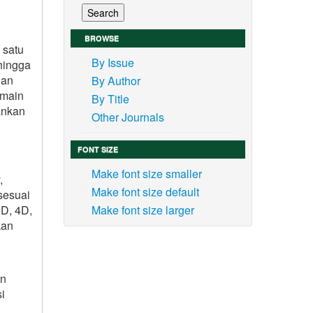
BROWSE
 satu
By Issue
hingga
dan
By Author
emain
By Title
ankan
Other Journals
FONT SIZE
Make font size smaller
,
Make font size default
sesuai
3D, 4D,
Make font size larger
kan
an
i