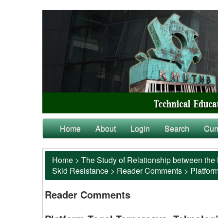
Home
About
Login
Search
Cur
Home
>
The Study of Relationship between the 
Skid Resistance
>
Reader Comments
>
Platfor
Reader Comments