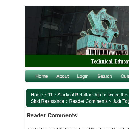
Home
About
Login
Search
Cur
Home
>
The Study of Relationship between the 
Skid Resistance
>
Reader Comments
>
Judi To
Reader Comments