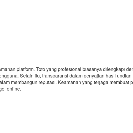
anan platform. Toto yang profesional biasanya dilengkapi d
engguna. Selain itu, transparansi dalam penyajian hasil undian
g dalam membangun reputasi. Keamanan yang terjaga membuat 
el online.