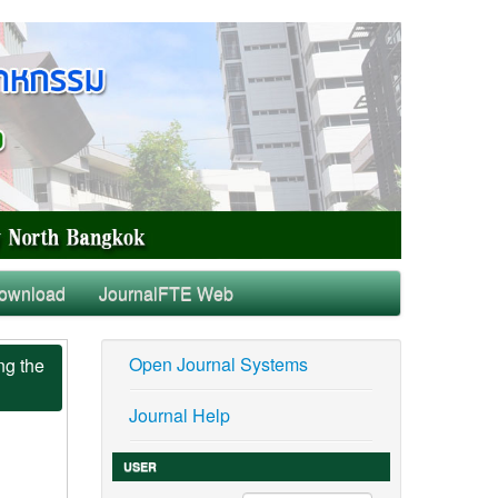
ownload
JournalFTE Web
Open Journal Systems
ng the
Journal Help
USER