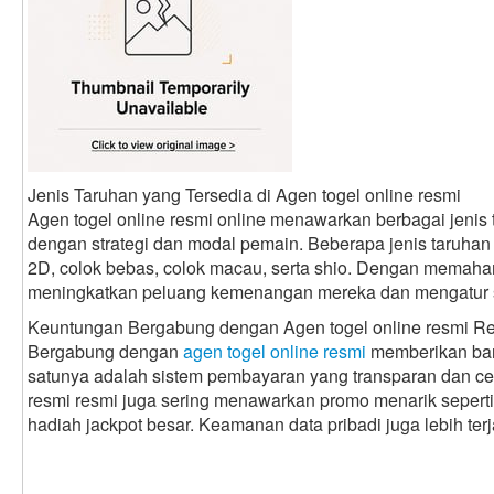
Jenis Taruhan yang Tersedia di Agen togel online resmi
Agen togel online resmi online menawarkan berbagai jenis t
dengan strategi dan modal pemain. Beberapa jenis taruhan 
2D, colok bebas, colok macau, serta shio. Dengan memahami
meningkatkan peluang kemenangan mereka dan mengatur st
Keuntungan Bergabung dengan Agen togel online resmi R
Bergabung dengan
agen togel online resmi
memberikan ban
satunya adalah sistem pembayaran yang transparan dan cepa
resmi resmi juga sering menawarkan promo menarik seperti
hadiah jackpot besar. Keamanan data pribadi juga lebih terj