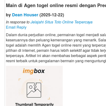
Main di Agen togel online resmi dengan Pre
by
Dean Houser
(2025-12-22)
In response to
Jelajahi Situs Toto Online Terpercaya
Email Reply
Dalam dunia perjudian online, permainan togel menjadi sal
keseruannya dan peluang kemenangan yang menarik. Salah 
togel adalah memilih Agen togel online resmi yang terpe
pilihan di internet, pemain harus lebih selektif agar tidak t
terpercaya. Artikel ini akan membahas berbagai aspek pent
resmi terbaik untuk pengalaman bermain yang menguntung