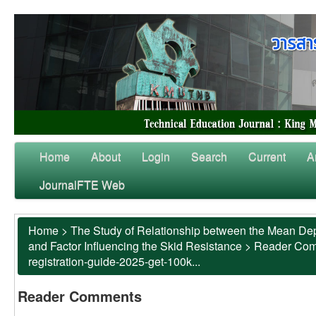
Home
About
Login
Search
Current
A
JournalFTE Web
Home
>
The Study of Relationship between the Mean Dep
and Factor Influencing the Skid Resistance
>
Reader Co
registration-guide-2025-get-100k...
Reader Comments