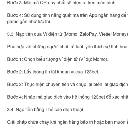
Bước 3: Một mã QR duy nhất sẽ hiện ra trên màn hình.
Bước 4: Sử dụng tính năng quét mã trên App ngân hàng để t
game gần như tức thì.
3.3. Nạp tiền qua Ví điện tử (Momo, ZaloPay, Viettel Money)
Phù hợp với những người chơi trẻ tuổi, yêu thích sự linh hoạt
Bước 1: Chọn biểu tượng ví điện tử (Ví dụ: Momo).
Bước 2: Lấy thông tin tài khoản ví của 123bet.
Bước 3: Thực hiện chuyển tiền và chụp lại biên lai giao dịch
Bước 4: Nhập mã giao dịch vào hệ thống 123bet để xác nhậ
3.4. Nạp tiền bằng Thẻ cào điện thoại
Giải pháp chữa cháy khi ngân hàng bảo trì hoặc bạn muốn 