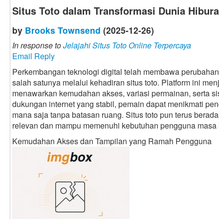
Situs Toto dalam Transformasi Dunia Hibur
by
Brooks Townsend
(2025-12-26)
In response to
Jelajahi Situs Toto Online Terpercaya
Email Reply
Perkembangan teknologi digital telah membawa perubahan 
salah satunya melalui kehadiran situs toto. Platform ini m
menawarkan kemudahan akses, variasi permainan, serta s
dukungan internet yang stabil, pemain dapat menikmati pe
mana saja tanpa batasan ruang. Situs toto pun terus beradap
relevan dan mampu memenuhi kebutuhan pengguna masa k
Kemudahan Akses dan Tampilan yang Ramah Pengguna