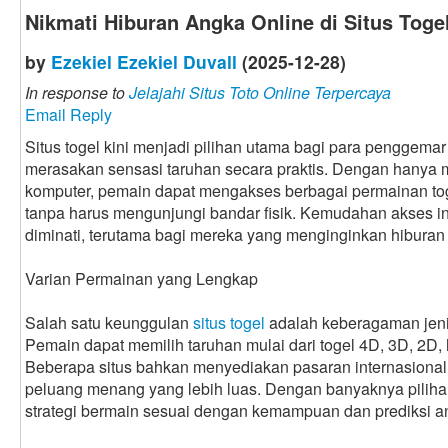
Nikmati Hiburan Angka Online di Situs Toge
by
Ezekiel Ezekiel Duvall
(2025-12-28)
In response to
Jelajahi Situs Toto Online Terpercaya
Email Reply
Situs togel kini menjadi pilihan utama bagi para penggema
merasakan sensasi taruhan secara praktis. Dengan hanya
komputer, pemain dapat mengakses berbagai permainan tog
tanpa harus mengunjungi bandar fisik. Kemudahan akses in
diminati, terutama bagi mereka yang menginginkan hiburan di
Varian Permainan yang Lengkap
Salah satu keunggulan
situs togel
adalah keberagaman jeni
Pemain dapat memilih taruhan mulai dari togel 4D, 3D, 2D,
Beberapa situs bahkan menyediakan pasaran internasional
peluang menang yang lebih luas. Dengan banyaknya piliha
strategi bermain sesuai dengan kemampuan dan prediksi an