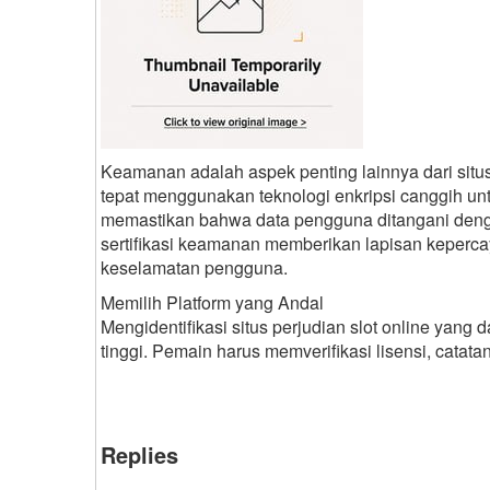
Keamanan adalah aspek penting lainnya dari situs 
tepat menggunakan teknologi enkripsi canggih unt
memastikan bahwa data pengguna ditangani deng
sertifikasi keamanan memberikan lapisan keperc
keselamatan pengguna.
Memilih Platform yang Andal
Mengidentifikasi situs perjudian slot online yang
tinggi. Pemain harus memverifikasi lisensi, catata
Replies