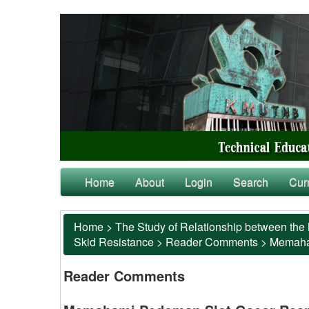
Home
About
Login
Search
Cur
Home
>
The Study of Relationship between the 
Skid Resistance
>
Reader Comments
>
Memaha
Reader Comments