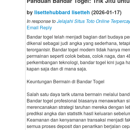
Panduan Bandar Togel: Trik Jitu unt
by
lisettehubbard lisetteh
(2026-01-17)
In response to
Jelajahi Situs Toto Online Terperca
Email Reply
Bandar togel telah menjadi bagian dari budaya pe
dikenal sebagai judi angka yang sederhana, tetap
terorganisir. Bandar togel modern tidak hanya me
permainan seperti colok bebas, colok naga, dan 
perkembangan teknologi, bandar togel kini juga
kapan saja dan di mana saja.
Keuntungan Bermain di Bandar Togel
Salah satu daya tarik utama bermain melalui ba
Bandar togel profesional biasanya menawarkan si
merencanakan strategi taruhan mereka dengan lebi
prediksi angka dan statistik hasil keluaran sebe
Keamanan dan kenyamanan transaksi menjadi fakt
semua proses deposit dan penarikan berjalan cep