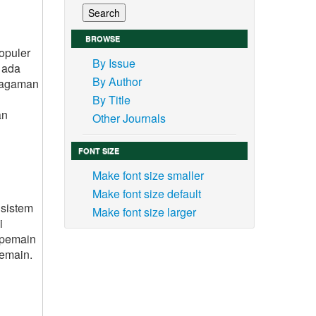
BROWSE
opuler
By Issue
 ada
By Author
eragaman
By Title
an
Other Journals
FONT SIZE
Make font size smaller
Make font size default
 sistem
Make font size larger
i
 pemain
pemain.