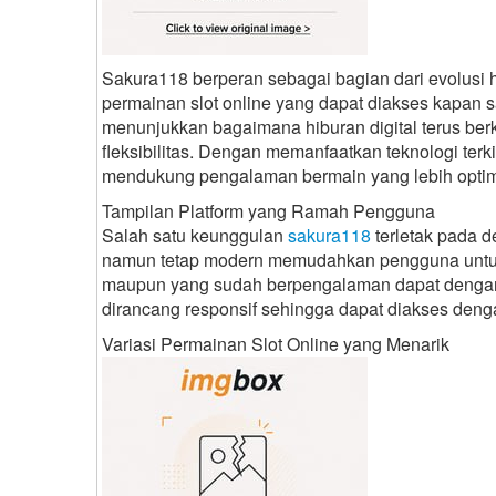
Sakura118 berperan sebagai bagian dari evolusi h
permainan slot online yang dapat diakses kapan s
menunjukkan bagaimana hiburan digital terus b
fleksibilitas. Dengan memanfaatkan teknologi te
mendukung pengalaman bermain yang lebih optim
Tampilan Platform yang Ramah Pengguna
Salah satu keunggulan
sakura118
terletak pada 
namun tetap modern memudahkan pengguna untuk m
maupun yang sudah berpengalaman dapat dengan c
dirancang responsif sehingga dapat diakses deng
Variasi Permainan Slot Online yang Menarik