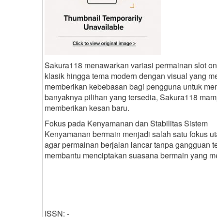
Sakura118 menawarkan variasi permainan slot on
klasik hingga tema modern dengan visual yang me
memberikan kebebasan bagi pengguna untuk mem
banyaknya pilihan yang tersedia, Sakura118 ma
memberikan kesan baru.
Fokus pada Kenyamanan dan Stabilitas Sistem
Kenyamanan bermain menjadi salah satu fokus ut
agar permainan berjalan lancar tanpa gangguan tekni
membantu menciptakan suasana bermain yang 
ISSN: -