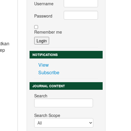
Username
Password
Remember me
atkan
sep
NOTIFICATIONS
View
Subscribe
JOURNAL CONTENT
Search
Search Scope