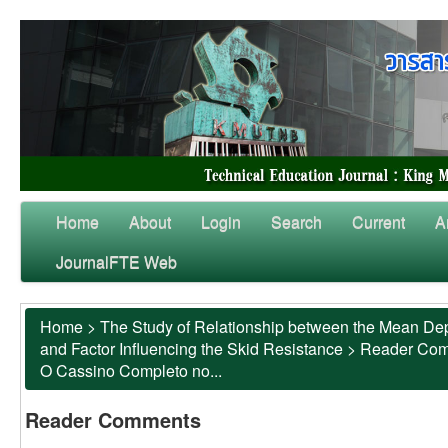
Home
About
Login
Search
Current
A
JournalFTE Web
Home
>
The Study of Relationship between the Mean Dep
and Factor Influencing the Skid Resistance
>
Reader Co
O Cassino Completo no...
Reader Comments