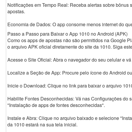
Notificações em Tempo Real: Receba alertas sobre bônus s
apostas.
Economia de Dados: O app consome menos internet do que 
Passo a Passo para Baixar o App 1010 no Android (APK)
Como os apps de apostas não são permitidos na Google Play
o arquivo APK oficial diretamente do site da 1010. Siga est
Acesse o Site Oficial: Abra o navegador do seu celular e vá p
Localize a Seção de App: Procure pelo ícone do Android ou 
Inicie o Download: Clique no link para baixar o arquivo 10
Habilite Fontes Desconhecidas: Vá nas Configurações do se
"Instalação de apps de fontes desconhecidas".
Instale e Abra: Clique no arquivo baixado e selecione "Ins
da 1010 estará na sua tela inicial.