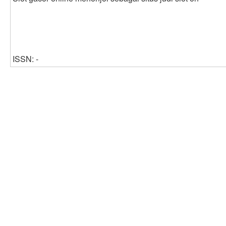
ISSN: -