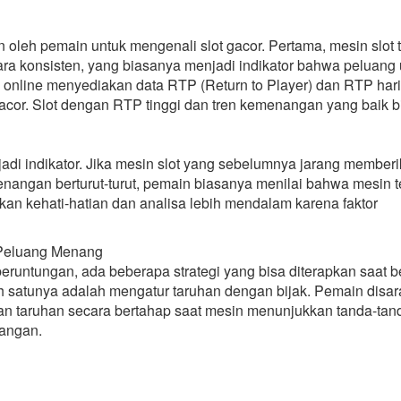
 oleh pemain untuk mengenali slot gacor. Pertama, mesin slot 
ara konsisten, yang biasanya menjadi indikator bahwa peluang 
i online menyediakan data RTP (Return to Player) dan RTP har
 gacor. Slot dengan RTP tinggi dan tren kemenangan yang baik 
adi indikator. Jika mesin slot yang sebelumnya jarang member
nangan berturut-turut, pemain biasanya menilai bahwa mesin t
kan kehati-hatian dan analisa lebih mendalam karena faktor
 Peluang Menang
eruntungan, ada beberapa strategi yang bisa diterapkan saat 
ah satunya adalah mengatur taruhan dengan bijak. Pemain disa
an taruhan secara bertahap saat mesin menunjukkan tanda-tan
nangan.