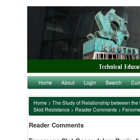
Home
About
Login
Search
Cur
Home
>
The Study of Relationship between the 
Skid Resistance
>
Reader Comments
>
Fenomen
Reader Comments