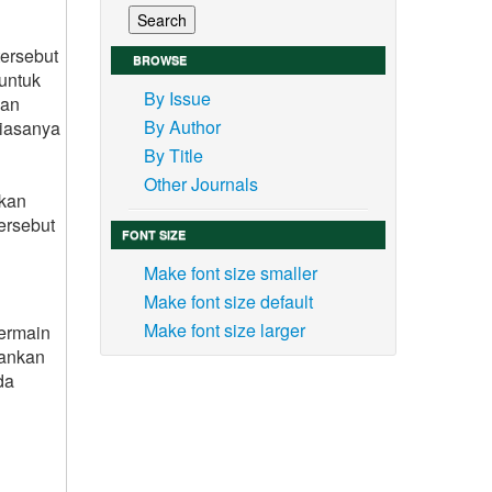
tersebut
BROWSE
untuk
By Issue
ian
By Author
biasanya
By Title
Other Journals
ikan
ersebut
FONT SIZE
Make font size smaller
Make font size default
Make font size larger
bermain
rankan
da