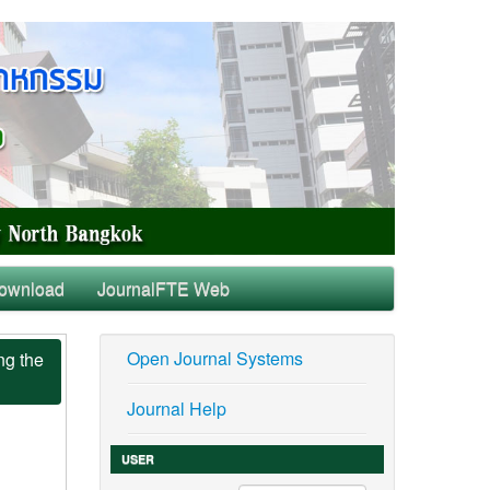
ownload
JournalFTE Web
Open Journal Systems
ng the
Journal Help
USER