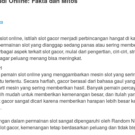
di Online: Fakta dan Mitos
ya
ot online, istilah slot gacor menjadi perbincangan hangat di 
 permainan slot yang dianggap sedang panas atau sering memb
i aspek terkait slot gacor, mulai dari pengertian, ciri-ciri, str
 agar peluang menang bisa meningkat.
i
an pemain slot online yang menggambarkan mesin slot yang seri
ertentu. Secara harfiah, gacor berasal dari bahasa gaul yang 
rarti mesin yang sering memberikan hasil. Banyak pemain perca
ebih mudah untuk memberikan kemenangan besar, dan itulah ya
lot gacor sangat dicari karena memberikan harapan lebih besar 
.
ngan dalam permainan slot sangat dipengaruhi oleh Random 
lot gacor, kemenangan tetap berdasarkan peluang dan tidak bi