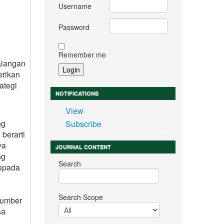
Username
Password
Remember me
kalangan
erikan
ategi
NOTIFICATIONS
View
ng
Subscribe
berarti
ya
JOURNAL CONTENT
ng
Search
kepada
Search Scope
Number
sa