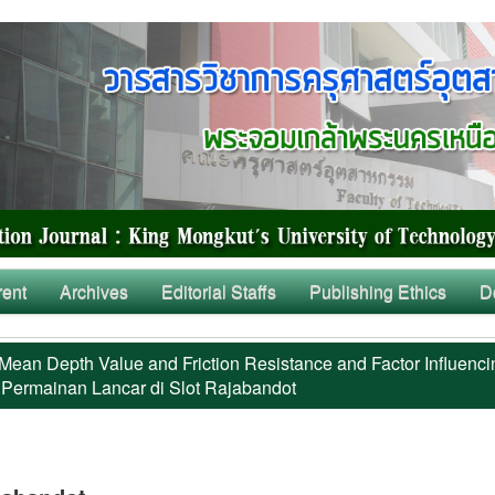
rent
Archives
Editorial Staffs
Publishing Ethics
D
Mean Depth Value and Friction Resistance and Factor Influenci
 Permainan Lancar di Slot Rajabandot