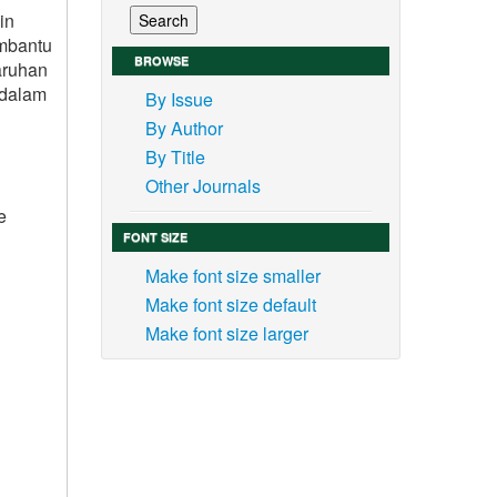
in
mbantu
BROWSE
aruhan
 dalam
By Issue
By Author
By Title
Other Journals
e
FONT SIZE
Make font size smaller
Make font size default
Make font size larger