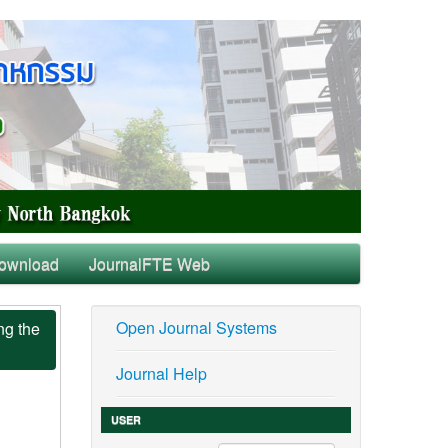
ownload
JournalFTE Web
Open Journal Systems
ng the
Journal Help
USER