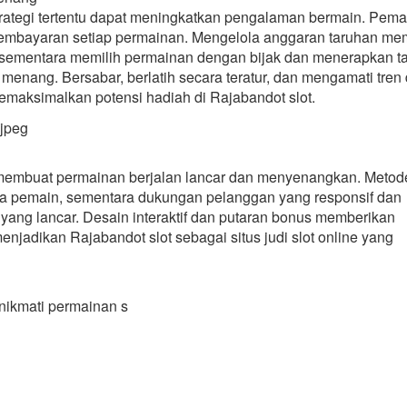
rategi tertentu dapat meningkatkan pengalaman bermain. Pema
embayaran setiap permainan. Mengelola anggaran taruhan me
sementara memilih permainan dengan bijak dan menerapkan t
menang. Bersabar, berlatih secara teratur, dan mengamati tren
maksimalkan potensi hadiah di Rajabandot slot.
 membuat permainan berjalan lancar dan menyenangkan. Metod
na pemain, sementara dukungan pelanggan yang responsif dan
ng lancar. Desain interaktif dan putaran bonus memberikan
jadikan Rajabandot slot sebagai situs judi slot online yang
ikmati permainan s