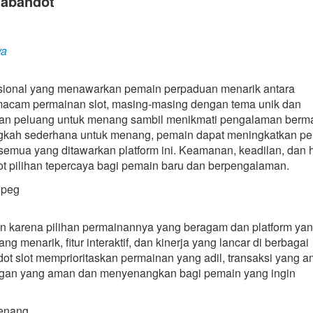
jabandot
ya
ofesional yang menawarkan pemain perpaduan menarik antara
acam permainan slot, masing-masing dengan tema unik dan
ikan peluang untuk menang sambil menikmati pengalaman berm
ngkah sederhana untuk menang, pemain dapat meningkatkan pe
emua yang ditawarkan platform ini. Keamanan, keadilan, dan 
ot pilihan tepercaya bagi pemain baru dan berpengalaman.
in karena pilihan permainannya yang beragam dan platform ya
g menarik, fitur interaktif, dan kinerja yang lancar di berbagai
ndot slot memprioritaskan permainan yang adil, transaksi yang 
ngan yang aman dan menyenangkan bagi pemain yang ingin
Menang