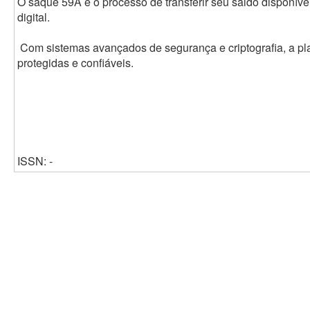
O saque 59A é o processo de transferir seu saldo disponível
digital.
Com sistemas avançados de segurança e criptografia, a pla
protegidas e confiáveis.
ISSN: -