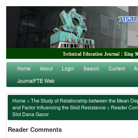
Home
About
Login
Search
Current
A
JournalFTE Web
Home
>
The Study of Relationship between the Mean Dep
and Factor Influencing the Skid Resistance
>
Reader Co
Slot Dana Gacor
Reader Comments