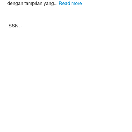
dengan tampilan yang...
Read more
ISSN: -