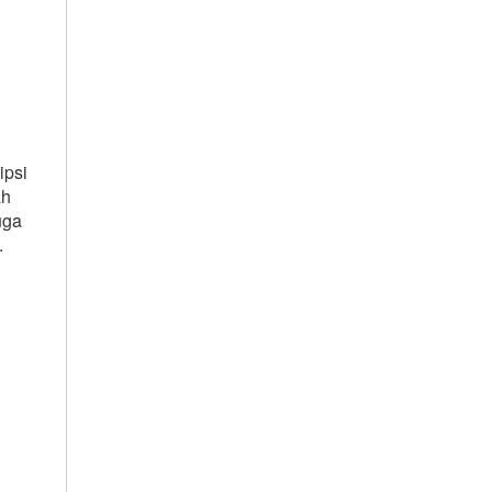
ipsi
ah
uga
.