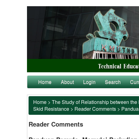
Home
About
Login
Search
Cur
Home
>
The Study of Relationship between the 
Skid Resistance
>
Reader Comments
>
Panduan
Reader Comments