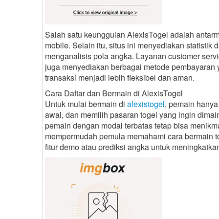
Salah satu keunggulan AlexisTogel adalah antar
mobile. Selain itu, situs ini menyediakan statist
menganalisis pola angka. Layanan customer servi
juga menyediakan berbagai metode pembayaran yan
transaksi menjadi lebih fleksibel dan aman.
Cara Daftar dan Bermain di AlexisTogel
Untuk mulai bermain di
alexistogel
, pemain hanya
awal, dan memilih pasaran togel yang ingin dimai
pemain dengan modal terbatas tetap bisa menikma
mempermudah pemula memahami cara bermain toge
fitur demo atau prediksi angka untuk meningkatk