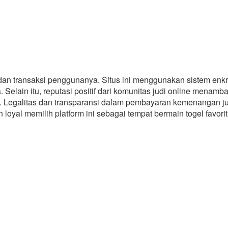
an transaksi penggunanya. Situs ini menggunakan sistem enkr
 Selain itu, reputasi positif dari komunitas judi online menamb
l. Legalitas dan transparansi dalam pembayaran kemenangan j
yal memilih platform ini sebagai tempat bermain togel favorit