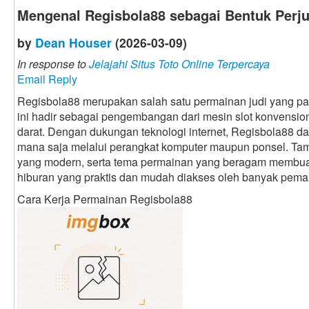
Mengenal Regisbola88 sebagai Bentuk Perjud
by
Dean Houser
(2026-03-09)
In response to
Jelajahi Situs Toto Online Terpercaya
Email Reply
Regisbola88 merupakan salah satu permainan judi yang pali
ini hadir sebagai pengembangan dari mesin slot konvensio
darat. Dengan dukungan teknologi internet, Regisbola88 da
mana saja melalui perangkat komputer maupun ponsel. Tamp
yang modern, serta tema permainan yang beragam membua
hiburan yang praktis dan mudah diakses oleh banyak pema
Cara Kerja Permainan Regisbola88