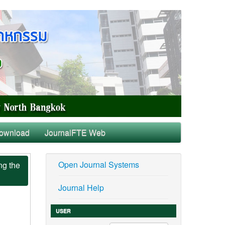
ownload
JournalFTE Web
Open Journal Systems
ng the
Journal Help
USER