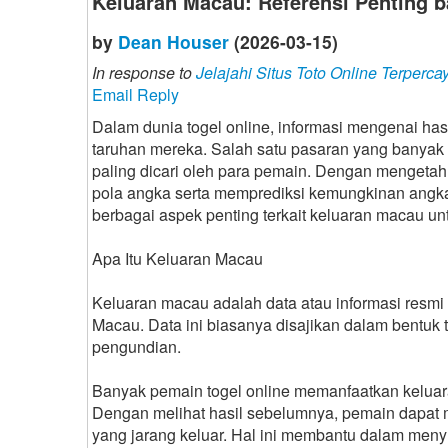
Keluaran Macau: Referensi Penting b
by
Dean Houser
(2026-03-15)
In response to
Jelajahi Situs Toto Online Terperca
Email Reply
Dalam dunia togel online, informasi mengenai h
taruhan mereka. Salah satu pasaran yang banyak
paling dicari oleh para pemain. Dengan mengetahu
pola angka serta memprediksi kemungkinan angka 
berbagai aspek penting terkait keluaran macau un
Apa Itu Keluaran Macau
Keluaran macau adalah data atau informasi resmi
Macau. Data ini biasanya disajikan dalam bentuk 
pengundian.
Banyak pemain togel online memanfaatkan keluar
Dengan melihat hasil sebelumnya, pemain dapat 
yang jarang keluar. Hal ini membantu dalam menyu