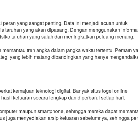
i peran yang sangat penting. Data ini menjadi acuan untuk
nis taruhan yang akan dipasang. Dengan menggunakan informa
risiko taruhan yang salah dan meningkatkan peluang menang.
 memantau tren angka dalam jangka waktu tertentu. Pemain ya
rategi yang lebih matang dibandingkan yang hanya mengandalk
at kemajuan teknologi digital. Banyak situs togel online
il keluaran secara lengkap dan diperbarui setiap hari.
komputer maupun smartphone, sehingga mereka dapat memanta
itus juga menyediakan arsip keluaran sebelumnya, sehingga pe