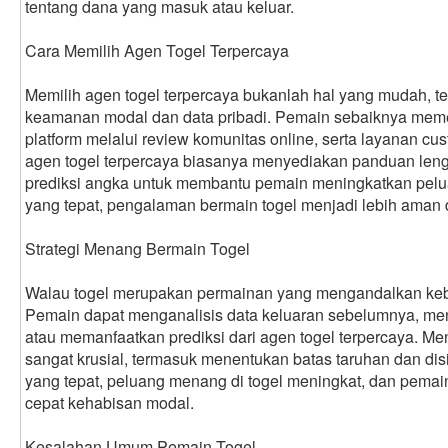
tentang dana yang masuk atau keluar.
Cara Memilih Agen Togel Terpercaya
Memilih agen togel terpercaya bukanlah hal yang mudah, te
keamanan modal dan data pribadi. Pemain sebaiknya memeri
platform melalui review komunitas online, serta layanan cus
agen togel terpercaya biasanya menyediakan panduan lengkap
prediksi angka untuk membantu pemain meningkatkan pel
yang tepat, pengalaman bermain togel menjadi lebih ama
Strategi Menang Bermain Togel
Walau togel merupakan permainan yang mengandalkan keber
Pemain dapat menganalisis data keluaran sebelumnya, m
atau memanfaatkan prediksi dari agen togel terpercaya. Me
sangat krusial, termasuk menentukan batas taruhan dan dis
yang tepat, peluang menang di togel meningkat, dan pemai
cepat kehabisan modal.
Kesalahan Umum Pemain Togel