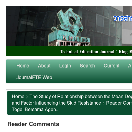
Home
About
Login
Search
Current
A
JournalFTE Web
Home
>
The Study of Relationship between the Mean Dep
and Factor Influencing the Skid Resistance
>
Reader Co
Togel Bersama Agen...
Reader Comments