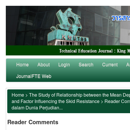
Home
About
Login
Search
Current
A
JournalFTE Web
Home
>
The Study of Relationship between the Mean Dep
and Factor Influencing the Skid Resistance
>
Reader Co
dalam Dunia Perjudian...
Reader Comments