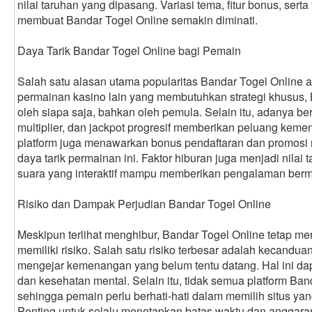
nilai taruhan yang dipasang. Variasi tema, fitur bonus, sert
membuat Bandar Togel Online semakin diminati.
Daya Tarik Bandar Togel Online bagi Pemain
Salah satu alasan utama popularitas Bandar Togel Online 
permainan kasino lain yang membutuhkan strategi khusus,
oleh siapa saja, bahkan oleh pemula. Selain itu, adanya berb
multiplier, dan jackpot progresif memberikan peluang kem
platform juga menawarkan bonus pendaftaran dan promos
daya tarik permainan ini. Faktor hiburan juga menjadi nilai
suara yang interaktif mampu memberikan pengalaman ber
Risiko dan Dampak Perjudian Bandar Togel Online
Meskipun terlihat menghibur, Bandar Togel Online tetap m
memiliki risiko. Salah satu risiko terbesar adalah kecandu
mengejar kemenangan yang belum tentu datang. Hal ini dap
dan kesehatan mental. Selain itu, tidak semua platform Ban
sehingga pemain perlu berhati-hati dalam memilih situs yan
Penting untuk selalu menetapkan batas waktu dan anggaran 