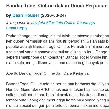
Bandar Togel Online dalam Dunia Perjudian 
by
Dean Houser
(2026-03-24)
In response to
Jelajahi Situs Toto Online Terpercaya
Email Reply
Perkembangan teknologi digital telah membawa perubahan
kehidupan, termasuk dalam industri perjudian. Salah satu 
populer adalah Bandar Togel Online. Permainan ini merupaka
tradisional yang biasanya ditemukan di kasino fisik. Deng
seperti smartphone dan komputer, Bandar Togel Online kini
mana saja, menjadikannya pilihan utama bagi banyak pema
Apa Itu Bandar Togel Online dan Cara Kerjanya
Bandar Togel Online adalah permainan berbasis digital 
Number Generator (RNG) untuk menentukan hasil setiap 
setiap hasil permainan bersifat acak dan tidak dapat dipre
tombol putar (spin) dan menunggu kombinasi simbol yang mu
muncul sesuai dengan pola tertentu, pemain akan menda