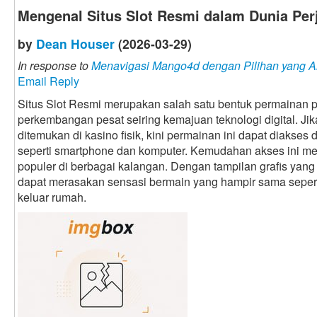
Mengenal Situs Slot Resmi dalam Dunia Per
by
Dean Houser
(2026-03-29)
In response to
Menavigasi Mango4d dengan Pilihan yang 
Email Reply
Situs Slot Resmi merupakan salah satu bentuk permainan 
perkembangan pesat seiring kemajuan teknologi digital. Ji
ditemukan di kasino fisik, kini permainan ini dapat diakse
seperti smartphone dan komputer. Kemudahan akses ini m
populer di berbagai kalangan. Dengan tampilan grafis yang m
dapat merasakan sensasi bermain yang hampir sama sepert
keluar rumah.