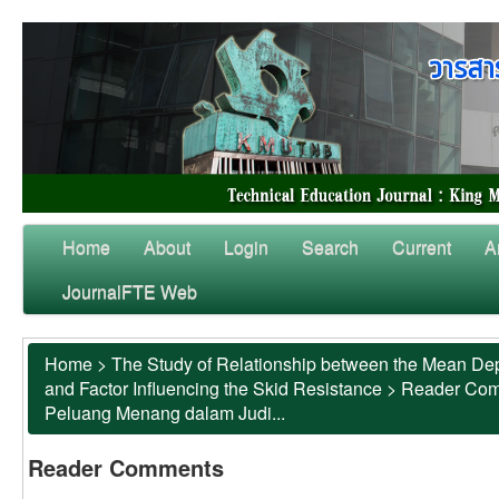
Home
About
Login
Search
Current
A
JournalFTE Web
Home
>
The Study of Relationship between the Mean Dep
and Factor Influencing the Skid Resistance
>
Reader Co
Peluang Menang dalam Judi...
Reader Comments