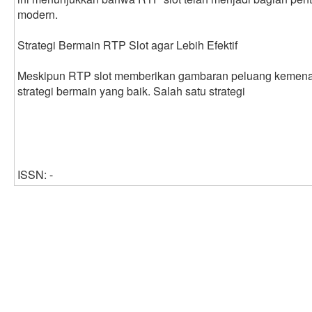
modern.
Strategi Bermain RTP Slot agar Lebih Efektif
Meskipun RTP slot memberikan gambaran peluang kemenan
strategi bermain yang baik. Salah satu strategi
ISSN: -