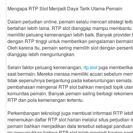
Mengapa RTP Slot Menjadi Daya Tarik Utama Pemain
Dalam perjudian online, pemain selalu mencari strategi te
bertahan lebih lama. RTP slot dianggap mampu membant
memiliki peluang kemenangan lebih baik. Banyak provider
dengan RTP tinggi untuk memberikan pengalaman bermain y
Oleh karena itu, pemain sering memilih slot dengan perse
dianggap lebih menguntungkan.
Selain faktor peluang kemenangan,
rtp slot
juga memberikan
saat bermain. Mereka merasa memiliki acuan sebelum me
tidak sepenuhnya bergantung pada keberuntungan semata. D
pembahasan mengenai RTP slot bahkan menjadi topik utam
komunitas pemain. Banyak pemain saling berbagi rekomend
RTP dan pola kemenangan tertentu.
Perkembangan teknologi juga membuat informasi RTP lebi
menemukan daftar RTP slot harian melalui situs perjudian
pemain bahkan menjadikan data tersebut sebagai pandua
ini menunjukkan bahwa RTP slot telah menjadi bagian pent