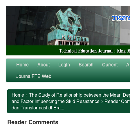
Home
About
Login
Search
Current
A
JournalFTE Web
Home
>
The Study of Relationship between the Mean Dep
and Factor Influencing the Skid Resistance
>
Reader Co
dan Transformasi di Era...
Reader Comments