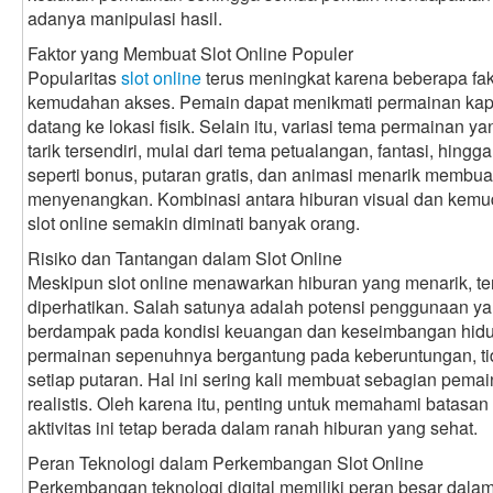
adanya manipulasi hasil.
Faktor yang Membuat Slot Online Populer
Popularitas
slot online
terus meningkat karena beberapa fak
kemudahan akses. Pemain dapat menikmati permainan kapa
datang ke lokasi fisik. Selain itu, variasi tema permainan
tarik tersendiri, mulai dari tema petualangan, fantasi, hing
seperti bonus, putaran gratis, dan animasi menarik membu
menyenangkan. Kombinasi antara hiburan visual dan kemu
slot online semakin diminati banyak orang.
Risiko dan Tantangan dalam Slot Online
Meskipun slot online menawarkan hiburan yang menarik, ter
diperhatikan. Salah satunya adalah potensi penggunaan ya
berdampak pada kondisi keuangan dan keseimbangan hidup
permainan sepenuhnya bergantung pada keberuntungan, t
setiap putaran. Hal ini sering kali membuat sebagian pemai
realistis. Oleh karena itu, penting untuk memahami batasa
aktivitas ini tetap berada dalam ranah hiburan yang sehat.
Peran Teknologi dalam Perkembangan Slot Online
Perkembangan teknologi digital memiliki peran besar dalam