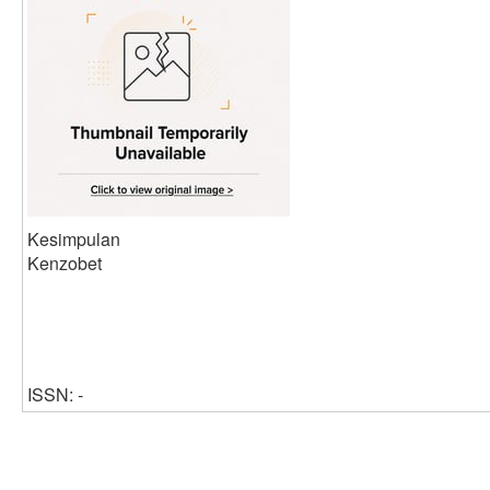
Kesimpulan
Kenzobet
ISSN: -