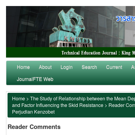
Home
About
Login
Search
Current
A
JournalFTE Web
Home
>
The Study of Relationship between the Mean Dep
and Factor Influencing the Skid Resistance
>
Reader Co
Perjudian Kenzobet
Reader Comments