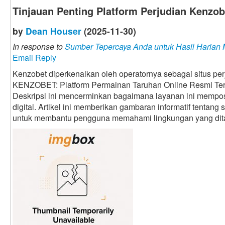
Tinjauan Penting Platform Perjudian Kenzob
by
Dean Houser
(2025-11-30)
In response to
Sumber Tepercaya Anda untuk Hasil Harian M
Email Reply
Kenzobet diperkenalkan oleh operatornya sebagai situs pe
KENZOBET: Platform Permainan Taruhan Online Resmi Terb
Deskripsi ini mencerminkan bagaimana layanan ini memposis
digital. Artikel ini memberikan gambaran informatif tentang str
untuk membantu pengguna memahami lingkungan yang dit