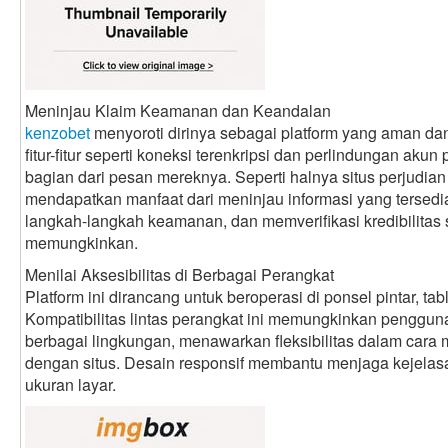
Meninjau Klaim Keamanan dan Keandalan
kenzobet
menyoroti dirinya sebagai platform yang aman d
fitur-fitur seperti koneksi terenkripsi dan perlindungan ak
bagian dari pesan mereknya. Seperti halnya situs perjudia
mendapatkan manfaat dari meninjau informasi yang terse
langkah-langkah keamanan, dan memverifikasi kredibilitas 
memungkinkan.
Menilai Aksesibilitas di Berbagai Perangkat
Platform ini dirancang untuk beroperasi di ponsel pintar, ta
Kompatibilitas lintas perangkat ini memungkinkan penggun
berbagai lingkungan, menawarkan fleksibilitas dalam cara 
dengan situs. Desain responsif membantu menjaga kejela
ukuran layar.