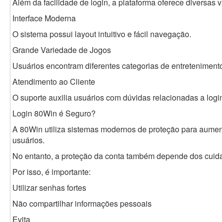
Além da facilidade de login, a plataforma oferece diversas 
Interface Moderna
O sistema possui layout intuitivo e fácil navegação.
Grande Variedade de Jogos
Usuários encontram diferentes categorias de entretenimento 
Atendimento ao Cliente
O suporte auxilia usuários com dúvidas relacionadas a login
Login 80Win é Seguro?
A 80Win utiliza sistemas modernos de proteção para aume
usuários.
No entanto, a proteção da conta também depende dos cuida
Por isso, é importante:
Utilizar senhas fortes
Não compartilhar informações pessoais
Evita