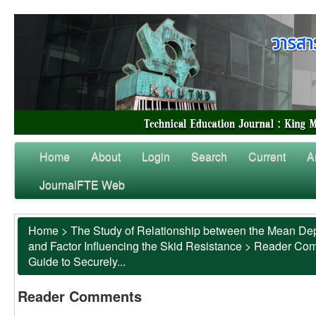
Home
About
Login
Search
Current
A
JournalFTE Web
Home
>
The Study of Relationship between the Mean Dep
and Factor Influencing the Skid Resistance
>
Reader Co
Guide to Securely...
Reader Comments