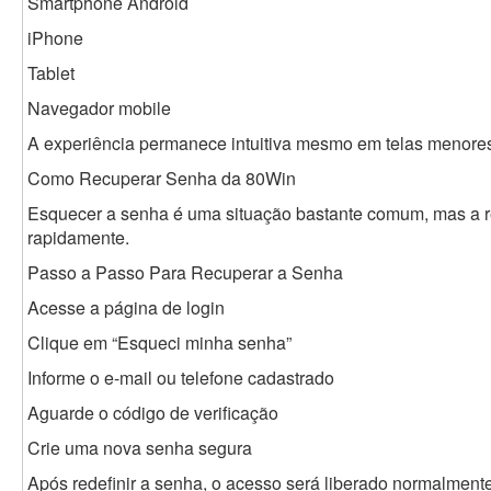
Smartphone Android
iPhone
Tablet
Navegador mobile
A experiência permanece intuitiva mesmo em telas menore
Como Recuperar Senha da 80Win
Esquecer a senha é uma situação bastante comum, mas a r
rapidamente.
Passo a Passo Para Recuperar a Senha
Acesse a página de login
Clique em “Esqueci minha senha”
Informe o e-mail ou telefone cadastrado
Aguarde o código de verificação
Crie uma nova senha segura
Após redefinir a senha, o acesso será liberado normalmente