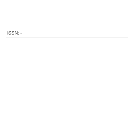
ISSN: -