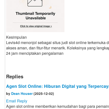
Kesimpulan
Levis4d menonjol sebagai situs judi slot online terkemuka 
akses aman, dan fitur-fitur menarik. Koleksinya yang lengkap
24 jam menciptakan pengalaman
Replies
Agen Slot Online: Hiburan Digital yang Terpercay
by
Dean Houser
(2025-12-02)
Email Reply
Agen slot online memberikan kemudahan bagi para pemain