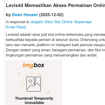
Levis4d Memastikan Akses Permainan Onli
by
Dean Houser
(2025-12-02)
In response to
Jelajahi Situs Toto Online Terpercaya
Email Reply
Levis4d adalah situs judi slot online terkemuka yang mena
berkualitas kepada pemain di seluruh dunia. Dirancang u
seru dan menarik, platform ini melayani baik pemula mau
Dengan sistem yang aman, beragam permainan, dan fitur in
lingkungan permainan yang menyenangkan dan andal.