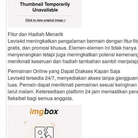
Fitur dan Hadiah Menarik
Levis4d meningkatkan pengalaman bermain dengan fitur-fitur 
gratis, dan promosi khusus. Elemen-elemen ini tidak hany
menyenangkan tetapi juga meningkatkan potensi kemenang
menikmati keseruan dan hadiah tambahan sambil menjelaja
Permainan Online yang Dapat Diakses Kapan Saja
Levis4d tersedia 24/7, menyediakan akses tanpa gangguan 
luas. Pemain dapat menikmati permainan sesuai keinginan 
larut malam. Ketersediaan platform 24 jam memastikan pe
fleksibel bagi semua anggota.