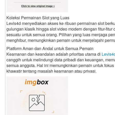
Koleksi Permainan Slot yang Luas
Levis4d menyediakan akses ke ribuan permainan slot berkua
gulungan klasik hingga slot video modern dengan fitur-fitur
sesuatu untuk semua orang. Pilihan yang luas menjaga pe
menghibur, memungkinkan pemain untuk menjelajahi permai
Platform Aman dan Andal untuk Semua Pemain
Keamanan dan keandalan adalah prioritas utama di
Levis4
canggih untuk melindungi data pribadi dan keuangan, mem
semua anggota. Hal ini memungkinkan pemain untuk fokus
khawatir tentang masalah keamanan atau privasi.