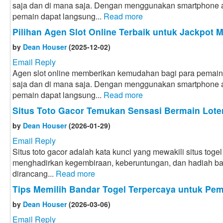
saja dan di mana saja. Dengan menggunakan smartphone ata
pemain dapat langsung...
Read more
Pilihan Agen Slot Online Terbaik untuk Jackpot 
by
Dean Houser
(2025-12-02)
Email Reply
Agen slot online memberikan kemudahan bagi para pemain
saja dan di mana saja. Dengan menggunakan smartphone ata
pemain dapat langsung...
Read more
Situs Toto Gacor Temukan Sensasi Bermain Lote
by
Dean Houser
(2026-01-29)
Email Reply
Situs toto gacor adalah kata kunci yang mewakili situs togel
menghadirkan kegembiraan, keberuntungan, dan hadiah bagi
dirancang...
Read more
Tips Memilih Bandar Togel Terpercaya untuk Pe
by
Dean Houser
(2026-03-06)
Email Reply