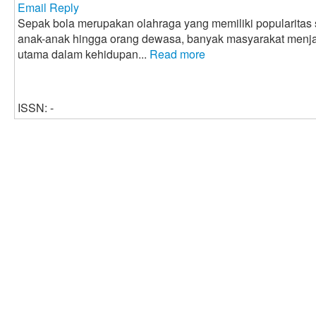
Email Reply
Sepak bola merupakan olahraga yang memiliki popularitas s
anak-anak hingga orang dewasa, banyak masyarakat menja
utama dalam kehidupan...
Read more
ISSN: -