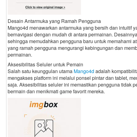
Desain Antarmuka yang Ramah Pengguna
Mango4d menawarkan antarmuka yang bersih dan intuitif 
bernavigasi dengan mudah di antara permainan. Desainny
sehingga memudahkan pengguna baru untuk memahami atur
yang ramah pengguna mengurangi kebingungan dan memba
permainan.
Aksesibilitas Seluler untuk Pemain
Salah satu keunggulan utama
Mango4d
adalah kompatibili
mengakses platform ini melalui ponsel pintar dan tablet,
saja. Aksesibilitas seluler ini memastikan pengguna tida
bermain dan menikmati game favorit mereka.