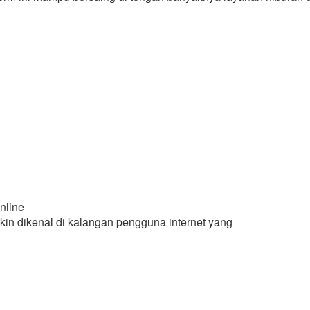
nline
in dikenal di kalangan pengguna internet yang