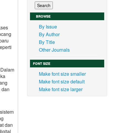
BROWSE
By Issue
kses
ancang
By Author
baru
By Title
eperti
Other Journals
FONT SIZE
. Dalam
Make font size smaller
gka
Make font size default
yang
m dan
Make font size larger
sistem
ng
at dan
gital