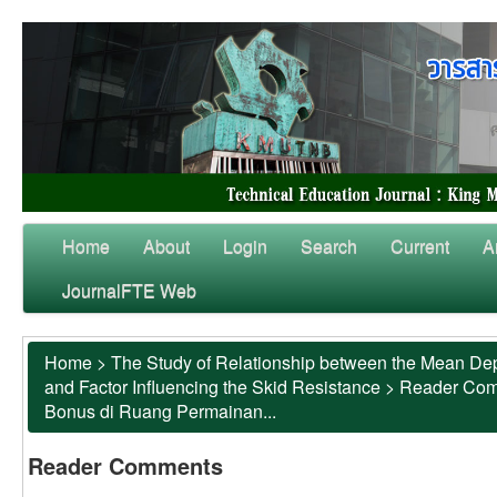
Home
About
Login
Search
Current
A
JournalFTE Web
Home
>
The Study of Relationship between the Mean Dep
and Factor Influencing the Skid Resistance
>
Reader Co
Bonus di Ruang Permainan...
Reader Comments