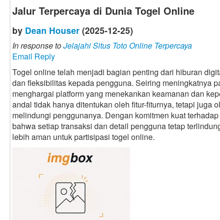
Jalur Terpercaya di Dunia Togel Online
by
Dean Houser
(2025-12-25)
In response to
Jelajahi Situs Toto Online Terpercaya
Email Reply
Togel online telah menjadi bagian penting dari hiburan d
dan fleksibilitas kepada pengguna. Seiring meningkatnya p
menghargai platform yang menekankan keamanan dan keper
andal tidak hanya ditentukan oleh fitur-fiturnya, tetapi juga
melindungi penggunanya. Dengan komitmen kuat terhadap 
bahwa setiap transaksi dan detail pengguna tetap terlindu
lebih aman untuk partisipasi togel online.