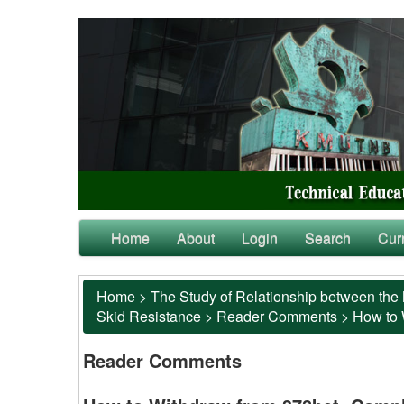
Home
About
Login
Search
Cur
Home
>
The Study of Relationship between the 
Skid Resistance
>
Reader Comments
>
How to 
Reader Comments