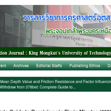
rent
Archives
Editorial Staffs
Publishing Ethics
D
Mean Depth Value and Friction Resistance and Factor Influenci
Withdraw from 378bet: Complete Guide to...