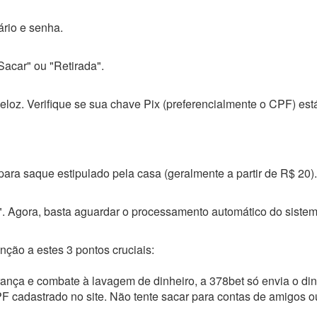
ário e senha.
Sacar" ou "Retirada".
veloz. Verifique se sua chave Pix (preferencialmente o CPF) est
para saque estipulado pela casa (geralmente a partir de R$ 20).
. Agora, basta aguardar o processamento automático do sistem
nção a estes 3 pontos cruciais:
ança e combate à lavagem de dinheiro, a 378bet só envia o din
 cadastrado no site. Não tente sacar para contas de amigos o