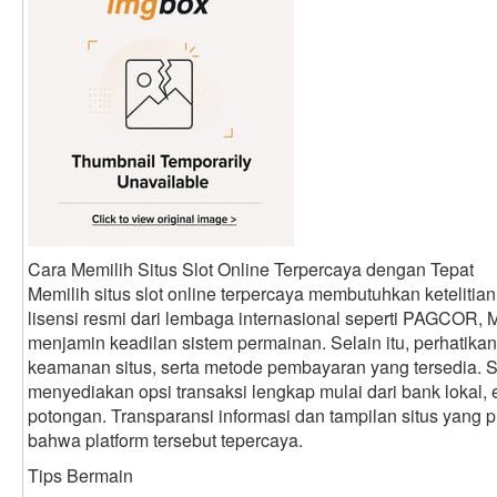
Cara Memilih Situs Slot Online Terpercaya dengan Tepat
Memilih situs slot online terpercaya membutuhkan keteliti
lisensi resmi dari lembaga internasional seperti PAGCOR,
menjamin keadilan sistem permainan. Selain itu, perhatikan
keamanan situs, serta metode pembayaran yang tersedia. S
menyediakan opsi transaksi lengkap mulai dari bank lokal, 
potongan. Transparansi informasi dan tampilan situs yang p
bahwa platform tersebut tepercaya.
Tips Bermain