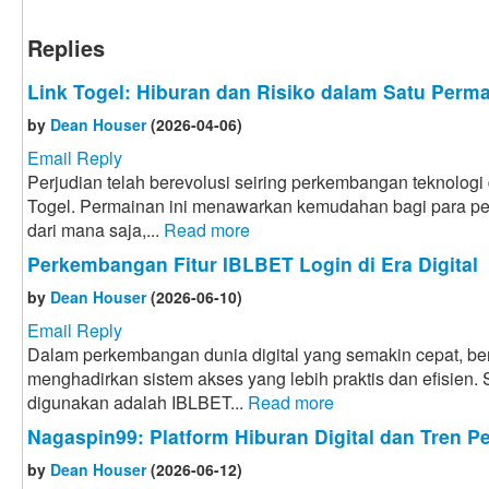
Replies
Link Togel: Hiburan dan Risiko dalam Satu Perm
by
Dean Houser
(2026-04-06)
Email Reply
Perjudian telah berevolusi seiring perkembangan teknologi d
Togel. Permainan ini menawarkan kemudahan bagi para p
dari mana saja,...
Read more
Perkembangan Fitur IBLBET Login di Era Digital
by
Dean Houser
(2026-06-10)
Email Reply
Dalam perkembangan dunia digital yang semakin cepat, ber
menghadirkan sistem akses yang lebih praktis dan efisien. S
digunakan adalah IBLBET...
Read more
Nagaspin99: Platform Hiburan Digital dan Tren P
by
Dean Houser
(2026-06-12)