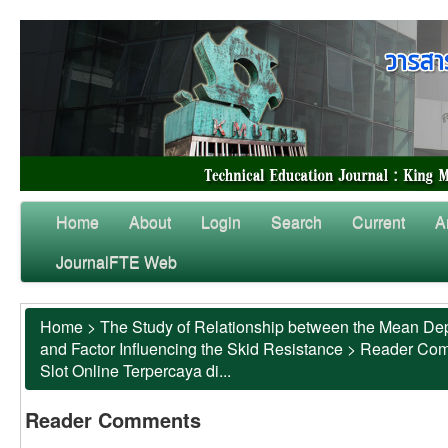
Home
About
Login
Search
Current
A
JournalFTE Web
Home
>
The Study of Relationship between the Mean Dep
and Factor Influencing the Skid Resistance
>
Reader Co
Slot Online Terpercaya di...
Reader Comments